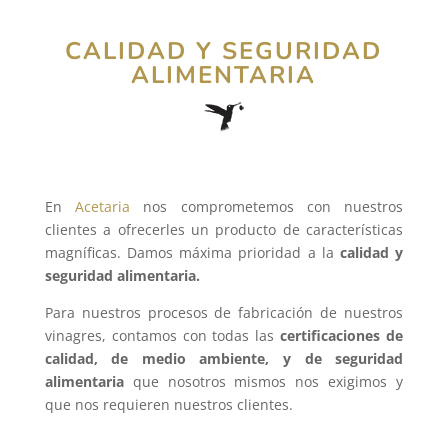
CALIDAD Y SEGURIDAD
ALIMENTARIA
En
Acetaria
nos comprometemos con nuestros
clientes a ofrecerles un producto de características
magníficas. Damos máxima prioridad a la
calidad y
seguridad alimentaria.
Para nuestros procesos de fabricación de nuestros
vinagres, contamos con todas las
certificaciones de
calidad, de medio ambiente, y de seguridad
alimentaria
que nosotros mismos nos exigimos y
que nos requieren nuestros clientes.