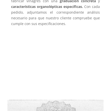
fabricar vinagres con una
graduación concreta
y
características organolépticas específicas.
Con cada
pedido, adjuntamos el correspondiente análisis
necesario para que nuestro cliente compruebe que
cumple con sus especificaciones.
Grano de Oro