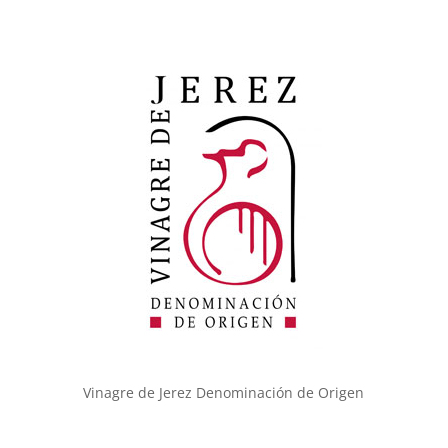
Vinagre de Jerez Denominación de Origen