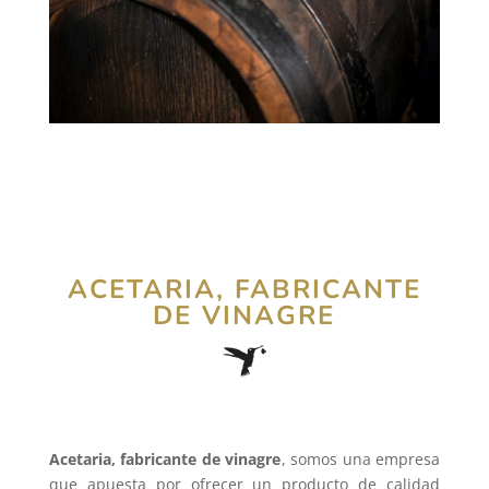
ACETARIA, FABRICANTE
DE VINAGRE
Acetaria, fabricante de vinagre
, somos una empresa
que apuesta por ofrecer un producto de calidad