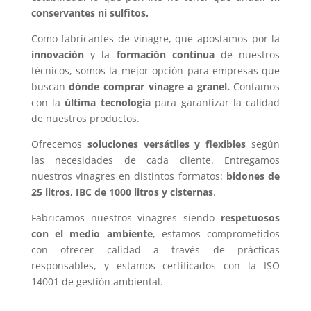
conservantes ni sulfitos.
Como fabricantes de vinagre, que apostamos por la
innovación
y la
formación continua
de nuestros
técnicos, somos la mejor opción para empresas que
buscan
dónde comprar vinagre a granel.
Contamos
con la
última tecnología
para garantizar la calidad
de nuestros productos.
Ofrecemos
soluciones versátiles y flexibles
según
las necesidades de cada cliente. Entregamos
nuestros vinagres en distintos formatos:
bidones de
25 litros, IBC de 1000 litros y cisternas
.
Fabricamos nuestros vinagres siendo
respetuosos
con el medio ambiente
, estamos comprometidos
con ofrecer calidad a través de prácticas
responsables, y estamos certificados con la ISO
14001 de gestión ambiental.