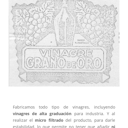
Fabricamos todo tipo de vinagres, incluyendo
vinagres de alta graduación
para industria. Y al
realizar el
micro filtrado
del producto, para darle
estabilidad, lo que permite no tener que añadir
ni