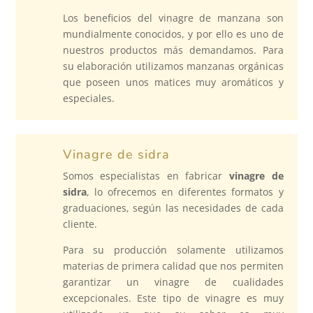
Los beneficios del vinagre de manzana son
mundialmente conocidos, y por ello es uno de
nuestros productos más demandamos. Para
su elaboración utilizamos manzanas orgánicas
que poseen unos matices muy aromáticos y
especiales.
Vinagre de sidra
Somos especialistas en fabricar
vinagre de
sidra
, lo ofrecemos en diferentes formatos y
graduaciones, según las necesidades de cada
cliente.
Para su producción solamente utilizamos
materias de primera calidad que nos permiten
garantizar un vinagre de cualidades
excepcionales. Este tipo de vinagre es muy