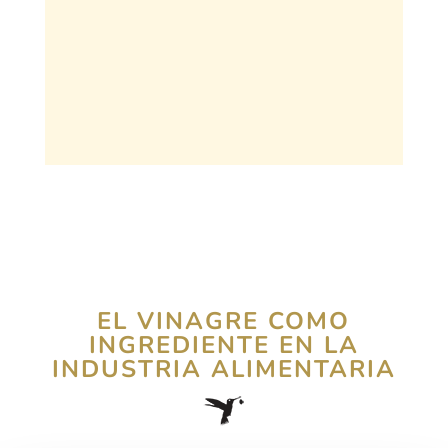
CISTERNAS
EL VINAGRE COMO
INGREDIENTE EN LA
INDUSTRIA ALIMENTARIA