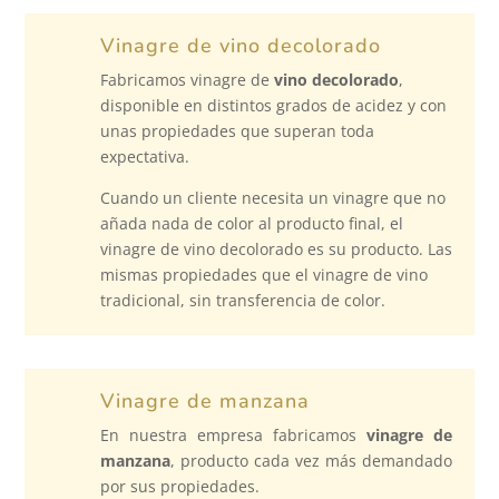
Vinagre de vino decolorado
Fabricamos vinagre de
vino decolorado
,
disponible en distintos grados de acidez y con
unas propiedades que superan toda
expectativa.
Cuando un cliente necesita un vinagre que no
añada nada de color al producto final, el
vinagre de vino decolorado es su producto. Las
mismas propiedades que el vinagre de vino
tradicional, sin transferencia de color.
Vinagre de manzana
En nuestra empresa fabricamos
vinagre de
manzana
, producto cada vez más demandado
por sus propiedades.