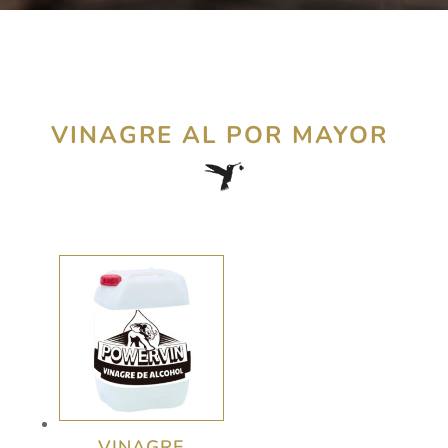
VINAGRE AL POR MAYOR
VINAGRE