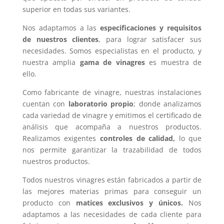
superior en todas sus variantes.
Nos adaptamos a las
especificaciones y requisitos
de nuestros clientes
, para lograr satisfacer sus
necesidades. Somos especialistas en el producto, y
nuestra amplia
gama de vinagres
es muestra de
ello.
Como fabricante de vinagre, nuestras instalaciones
cuentan con
laboratorio propio
; donde analizamos
cada variedad de vinagre y emitimos el certificado de
análisis que acompaña a nuestros productos.
Realizamos exigentes
controles de calidad,
lo que
nos permite garantizar la trazabilidad de todos
nuestros productos.
Todos nuestros vinagres están fabricados a partir de
las mejores materias primas para conseguir un
producto con
matices exclusivos y únicos.
Nos
adaptamos a las necesidades de cada cliente para