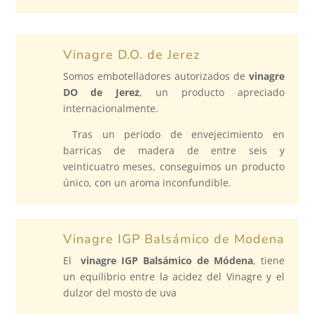
Vinagre D.O. de Jerez
Somos embotelladores autorizados de
vinagre
DO de Jerez
, un producto apreciado
internacionalmente.
Tras un periodo de envejecimiento en
barricas de madera de entre seis y
veinticuatro meses, conseguimos un producto
único, con un aroma inconfundible.
Vinagre IGP Balsámico de Modena
El
vinagre IGP Balsámico de Módena
, tiene
un equilibrio entre la acidez del Vinagre y el
dulzor del mosto de uva