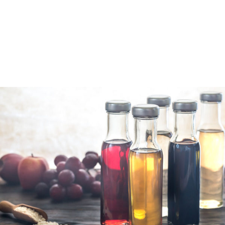
diferentes aplicaciones.