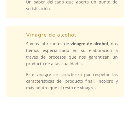
Un sabor delicado que aporta un punto de
sofisticación.
Vinagre de alcohol
Somos fabricantes de
vinagre de alcohol
, nos
hemos especializado en su elaboración a
través de procesos que nos garantizan un
producto de altas cualidades.
Este vinagre se caracteriza por respetar las
características del producto final, incoloro y
más neutro que el resto de vinagres.