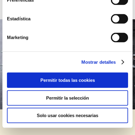
Preferencias
Estadística
Marketing
Mostrar detalles
Permitir todas las cookies
Permitir la selección
Solo usar cookies necesarias