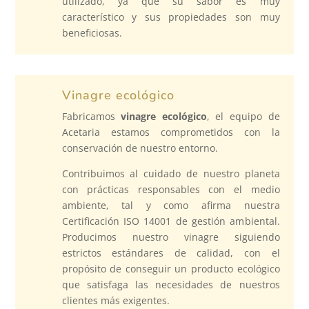
utilizado, ya que su sabor es muy
característico y sus propiedades son muy
beneficiosas.
Vinagre ecológico
Fabricamos
vinagre ecológico
, el equipo de
Acetaria estamos comprometidos con la
conservación de nuestro entorno.
Contribuimos al cuidado de nuestro planeta
con prácticas responsables con el medio
ambiente, tal y como afirma nuestra
Certificación ISO 14001 de gestión ambiental.
Producimos nuestro vinagre siguiendo
estrictos estándares de calidad, con el
propósito de conseguir un producto ecológico
que satisfaga las necesidades de nuestros
clientes más exigentes.