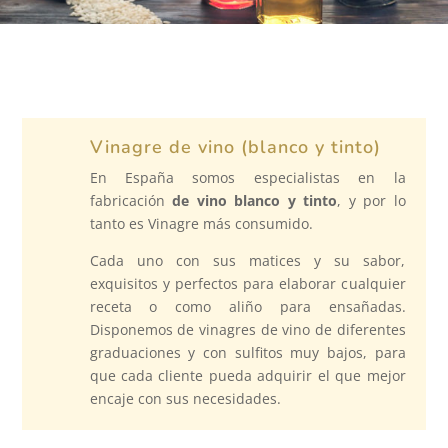
Vinagre de vino (blanco y tinto)
En España somos especialistas en la
fabricación
de vino blanco y tinto
, y por lo
tanto es Vinagre más consumido.
Cada uno con sus matices y su sabor,
exquisitos y perfectos para elaborar cualquier
receta o como aliño para ensañadas.
Disponemos de vinagres de vino de diferentes
graduaciones y con sulfitos muy bajos, para
que cada cliente pueda adquirir el que mejor
encaje con sus necesidades.