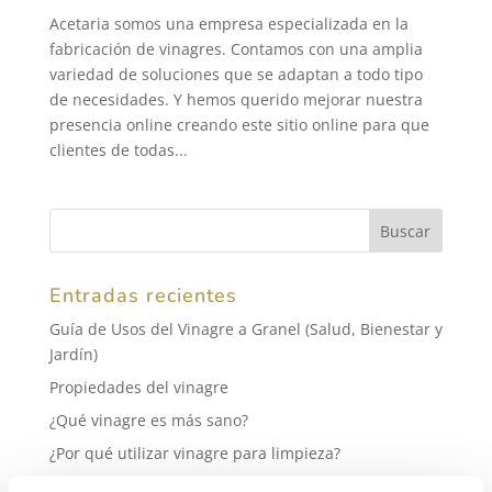
Acetaria somos una empresa especializada en la
fabricación de vinagres. Contamos con una amplia
variedad de soluciones que se adaptan a todo tipo
de necesidades. Y hemos querido mejorar nuestra
presencia online creando este sitio online para que
clientes de todas...
Entradas recientes
Guía de Usos del Vinagre a Granel (Salud, Bienestar y
Jardín)
Propiedades del vinagre
¿Qué vinagre es más sano?
¿Por qué utilizar vinagre para limpieza?
¿Es lo mismo el vinagre blanco que el vinagre de vino