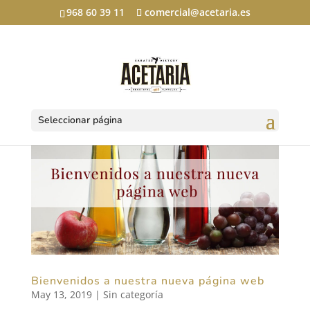
968 60 39 11
comercial@acetaria.es
Seleccionar página
Bienvenidos a nuestra nueva página web
May 13, 2019
|
Sin categoría