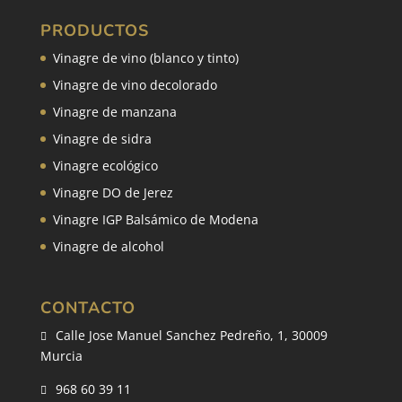
PRODUCTOS
Vinagre de vino (blanco y tinto)
Vinagre de vino decolorado
Vinagre de manzana
Vinagre de sidra
Vinagre ecológico
Vinagre DO de Jerez
Vinagre IGP Balsámico de Modena
Vinagre de alcohol
CONTACTO
Calle Jose Manuel Sanchez Pedreño, 1, 30009

Murcia
968 60 39 11
