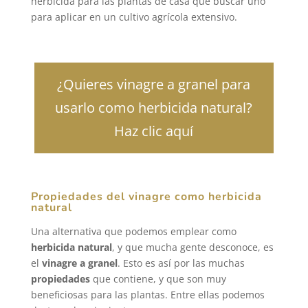
herbicida para las plantas de casa que buscar uno
para aplicar en un cultivo agrícola extensivo.
¿Quieres vinagre a granel para
usarlo como herbicida natural?
Haz clic aquí
Propiedades del vinagre como herbicida
natural
Una alternativa que podemos emplear como
herbicida natural
, y que mucha gente desconoce, es
el
vinagre a granel
. Esto es así por las muchas
propiedades
que contiene, y que son muy
beneficiosas para las plantas. Entre ellas podemos