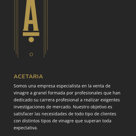
ACETARIA
Somos una empresa especialista en la venta de
vinagre a granel formada por profesionales que han
dedicado su carrera profesional a realizar exigentes
investigaciones de mercado. Nuestro objetivo es
satisfacer las necesidades de todo tipo de clientes
con distintos tipos de vinagre que superan toda
expectativa.