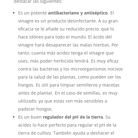
destacar las siguientes:
Es un potente
antibacteriano y antiséptico
. El
vinagre es un producto desinfectante. A su gran
eficacia se le añade su reducido precio, que lo
hace idóneo para todo el mundo. El ácido del
vinagre hará desaparecer las malas hierbas. Por
tanto, cuanta más acidez tenga el vinagre que
uses, más poder herbicida tendrá. Es muy eficaz
contra las bacterias y los microorganismos nocivos
para la salud de las plantas, como pueden ser los
hongos. Es útil para limpiar semilleros y macetas
antes de plantar. En el caso de semillas, es muy
utilizado, ya que estas son más sensibles a
padecer hongos.
Es un buen
regulador del pH de la tierra
. Su
acidez lo hace perfecto para regular el pH de la
tierra de cultivo. También ayuda a deshacer el