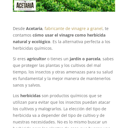
Desde
Acetaria
,
fabricante de vinagre a granel
, te
contamos
cómo usar el vinagre como herbicida
natural y ecológico
. Es la alternativa perfecta a los
herbicidas químicos.
Si eres
agricultor
o tienes un
jardín o parcela
, sabes
que proteger las plantas y los cultivos del mal
tiempo, los insectos y otras amenazas para su salud
es fundamental y la mejor manera de mantenerlos
sanos y salvos.
Los
herbicidas
son productos químicos que se
utilizan para evitar que los insectos puedan atacar
los cultivos y malograrlos. La elección del tipo de
herbicida va a depender del tipo de cultivo y de
nuestras necesidades. No es lo mismo buscar un