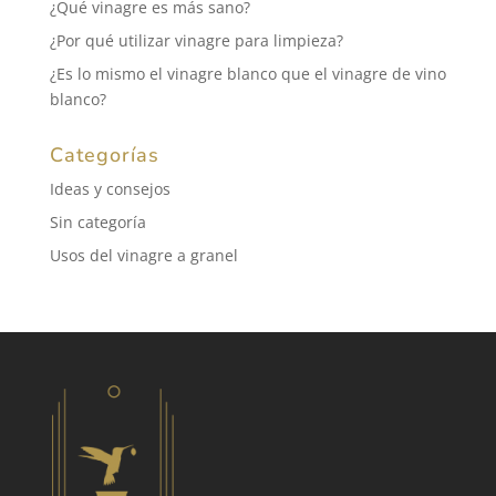
¿Qué vinagre es más sano?
¿Por qué utilizar vinagre para limpieza?
¿Es lo mismo el vinagre blanco que el vinagre de vino
blanco?
Categorías
Ideas y consejos
Sin categoría
Usos del vinagre a granel